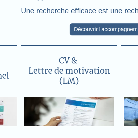
Une recherche efficace est une rech
Découvrir l'accompagnem
CV &
Lettre de motivation
nel
(LM)