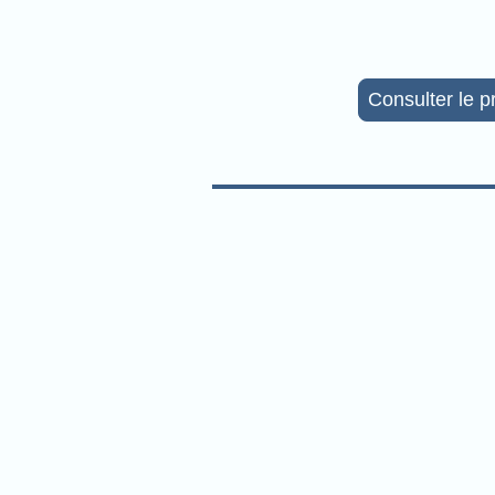
Consulter le 