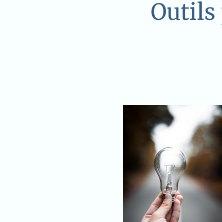
Outils