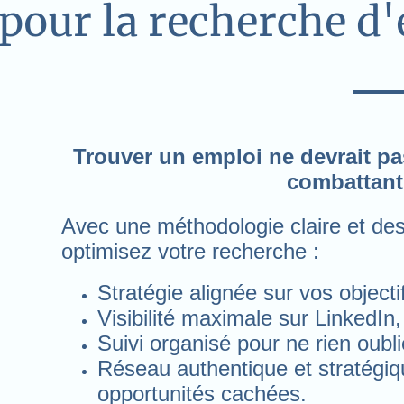
 pour la recherche d
Trouver un emploi ne devrait pa
combattant
Avec une méthodologie claire et des
optimisez votre recherche :
Stratégie alignée sur vos objecti
Visibilité maximale sur LinkedIn,
Suivi organisé pour ne rien oubli
Réseau authentique et stratégi
opportunités cachées.