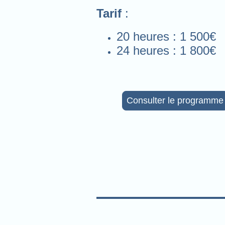
Tarif
:
20 heures : 1 500€
24 heures : 1 800€
Consulter le programme