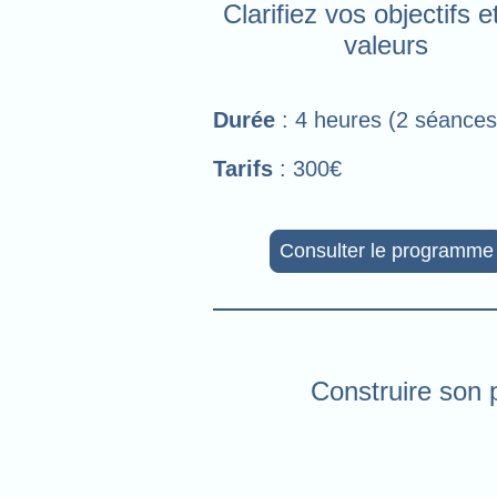
Clarifiez vos objectifs e
valeurs
Durée
: 4 heures (2 séances
Tarifs
: 300€
Consulter le programme
Construire son 