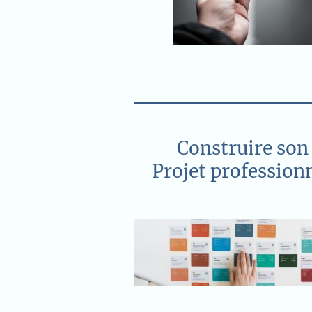
Construire son
Projet profession